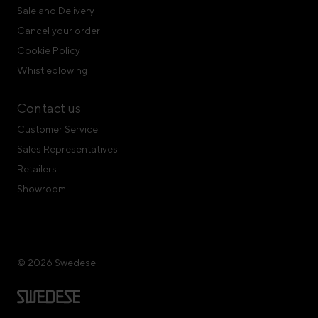
Sale and Delivery
Cancel your order
Cookie Policy
Whistleblowing
Contact us
Customer Service
Sales Representatives
Retailers
Showroom
© 2026 Swedese