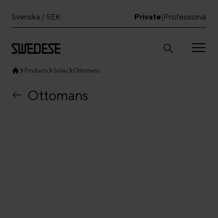
Svenska / SEK
Private
Professional
|
Products
Sofas
Ottomans
Ottomans