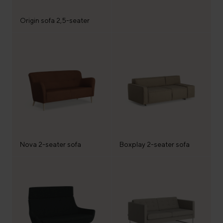
Origin sofa 2,5-seater
Nova 2-seater sofa
Boxplay 2-seater sofa