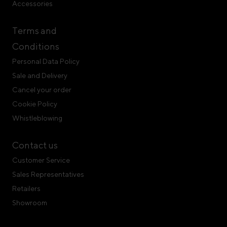
Accessories
Terms and
Conditions
Personal Data Policy
Sale and Delivery
Cancel your order
Cookie Policy
Whistleblowing
Contact us
Customer Service
Sales Representatives
Retailers
Showroom