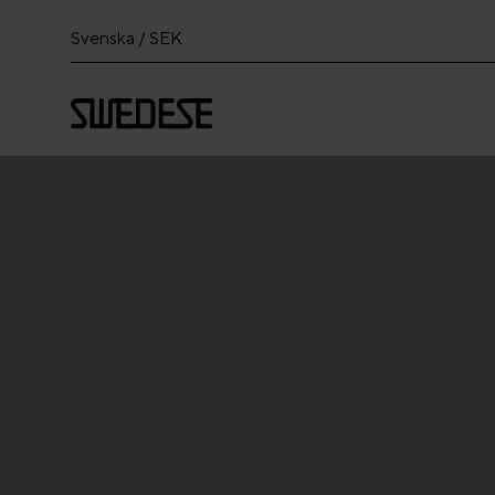
Svenska / SEK