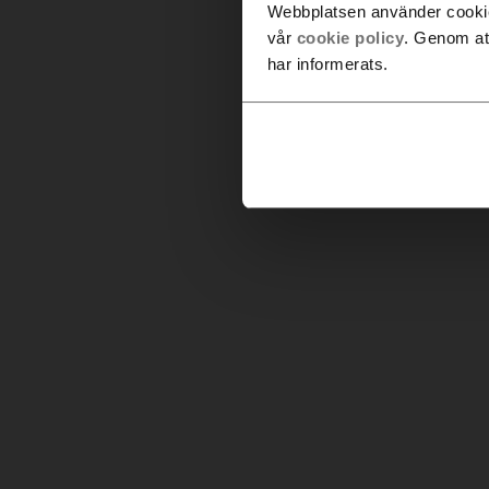
Webbplatsen använder cookies
vår
cookie policy
. Genom at
har informerats.