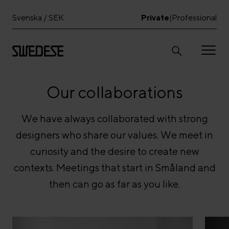
Svenska / SEK
Private
Professional
|
Our collaborations
We have always collaborated with strong
designers who share our values. We meet in
curiosity and the desire to create new
contexts. Meetings that start in Småland and
then can go as far as you like.