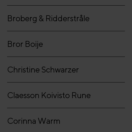
Broberg & Ridderstråle
Bror Boije
Christine Schwarzer
Claesson Koivisto Rune
Corinna Warm