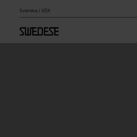
Svenska / SEK