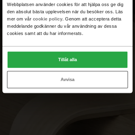
Webbplatsen använder cookies för att hjälpa oss ge dig
den absolut bästa upplevelsen när du besöker oss. Läs
mer om vår
cookie policy
. Genom att acceptera detta
meddelande godkänner du vår användning av dessa
cookies samt att du har informerats.
Tillåt alla
Avvisa