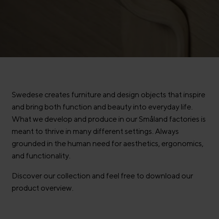
Swedese creates furniture and design objects that inspire
and bring both function and beauty into everyday life.
What we develop and produce in our Småland factories is
meant to thrive in many different settings. Always
grounded in the human need for aesthetics, ergonomics,
and functionality.
Discover our collection and feel free to download our
product overview.