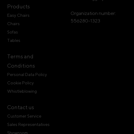
Products
Organization number:
Easy Chairs
556280-1323
Chairs
Sofas
Tables
Terms and
Conditions
Personal Data Policy
Cookie Policy
Whistleblowing
Contact us
Customer Service
Sales Representatives
Showroom